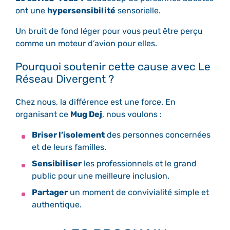
ont une
hypersensibilité
sensorielle.
Un bruit de fond léger pour vous peut être perçu
comme un moteur d’avion pour elles.
Pourquoi soutenir cette cause avec Le
Réseau Divergent ?
Chez nous, la différence est une force. En
organisant ce
Mug Dej
, nous voulons :
Briser l’isolement
des personnes concernées
et de leurs familles.
Sensibiliser
les professionnels et le grand
public pour une meilleure inclusion.
Partager
un moment de convivialité simple et
authentique.