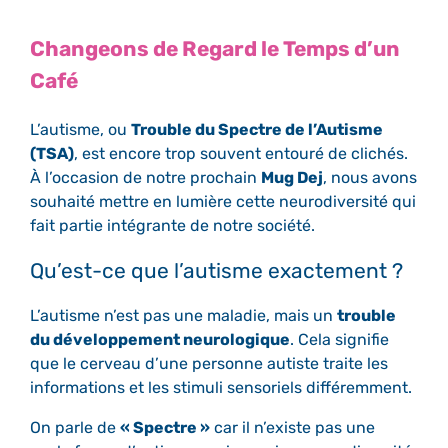
Changeons de Regard le Temps d’un
Café
L’autisme, ou
Trouble du Spectre de l’Autisme
(TSA)
, est encore trop souvent entouré de clichés.
À l’occasion de notre prochain
Mug Dej
, nous avons
souhaité mettre en lumière cette neurodiversité qui
fait partie intégrante de notre société.
Qu’est-ce que l’autisme exactement ?
L’autisme n’est pas une maladie, mais un
trouble
du développement neurologique
. Cela signifie
que le cerveau d’une personne autiste traite les
informations et les stimuli sensoriels différemment.
On parle de
« Spectre »
car il n’existe pas une