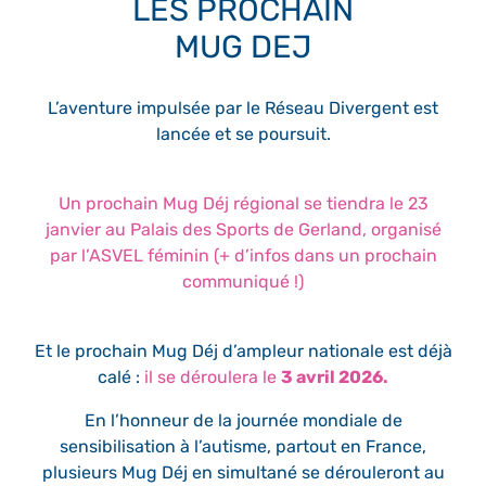
LES PROCHAIN
MUG DEJ
L’aventure impulsée par le Réseau Divergent est
lancée et se poursuit.
Un prochain Mug Déj régional se tiendra le 23
janvier au Palais des Sports de Gerland, organisé
par l’ASVEL féminin (+ d’infos dans un prochain
communiqué !)
Et le prochain Mug Déj d’ampleur nationale est déjà
calé :
il se déroulera le
3 avril 2026.
En l’honneur de la journée mondiale de
sensibilisation à l’autisme, partout en France,
plusieurs Mug Déj en simultané se dérouleront au